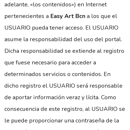
adelante, «los contenidos») en Internet
pertenecientes a
Easy Art Bcn
a los que el
USUARIO pueda tener acceso. El USUARIO
asume la responsabilidad del uso del portal.
Dicha responsabilidad se extiende al registro
que fuese necesario para acceder a
determinados servicios o contenidos. En
dicho registro el USUARIO será responsable
de aportar información veraz y lícita. Como
consecuencia de este registro, al USUARIO se
le puede proporcionar una contraseña de la