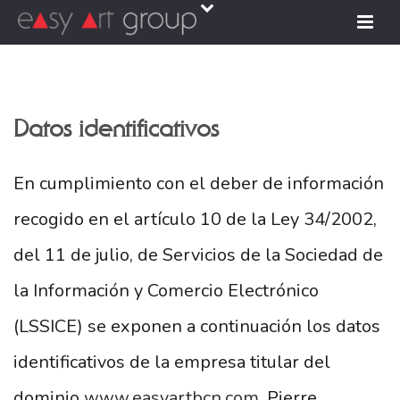
Datos identificativos
En cumplimiento con el deber de información
recogido en el artículo 10 de la Ley 34/2002,
del 11 de julio, de Servicios de la Sociedad de
la Información y Comercio Electrónico
(LSSICE) se exponen a continuación los datos
identificativos de la empresa titular del
dominio
www.easyartbcn.com
. Pierre