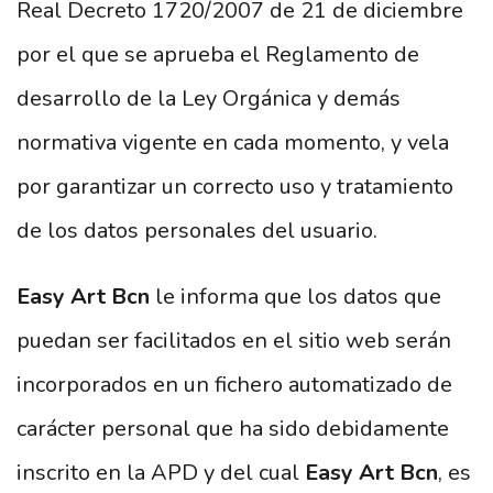
Real Decreto 1720/2007 de 21 de diciembre
por el que se aprueba el Reglamento de
desarrollo de la Ley Orgánica y demás
normativa vigente en cada momento, y vela
por garantizar un correcto uso y tratamiento
de los datos personales del usuario.
Easy Art Bcn
le informa que los datos que
puedan ser facilitados en el sitio web serán
incorporados en un fichero automatizado de
carácter personal que ha sido debidamente
inscrito en la APD y del cual
Easy Art Bcn
, es