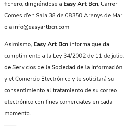
fichero, dirigiéndose a
Easy Art Bcn
, Carrer
Comes d’en Sala 38 de 08350 Arenys de Mar,
o a info@easyartbcn.com
Asimismo,
Easy Art Bcn
informa que da
cumplimiento a la Ley 34/2002 de 11 de julio,
de Servicios de la Sociedad de la Información
y el Comercio Electrónico y le solicitará su
consentimiento al tratamiento de su correo
electrónico con fines comerciales en cada
momento.