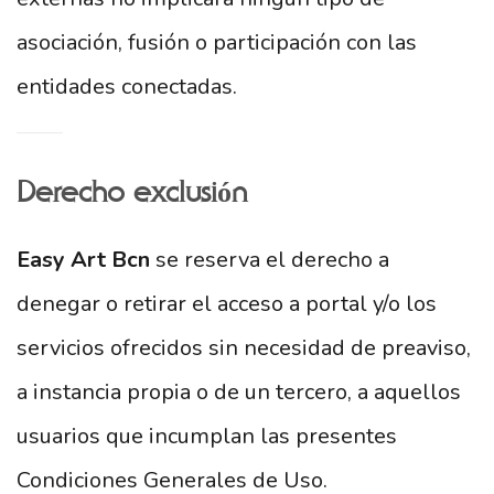
asociación, fusión o participación con las
entidades conectadas.
Derecho exclusión
Easy Art Bcn
se reserva el derecho a
denegar o retirar el acceso a portal y/o los
servicios ofrecidos sin necesidad de preaviso,
a instancia propia o de un tercero, a aquellos
usuarios que incumplan las presentes
Condiciones Generales de Uso.