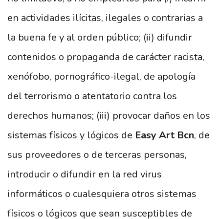
en actividades ilícitas, ilegales o contrarias a
la buena fe y al orden público; (ii) difundir
contenidos o propaganda de carácter racista,
xenófobo, pornográfico-ilegal, de apología
del terrorismo o atentatorio contra los
derechos humanos; (iii) provocar daños en los
sistemas físicos y lógicos de
Easy Art Bcn
, de
sus proveedores o de terceras personas,
introducir o difundir en la red virus
informáticos o cualesquiera otros sistemas
físicos o lógicos que sean susceptibles de