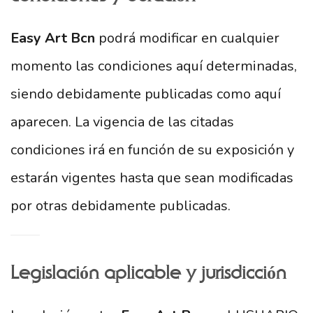
Easy Art Bcn
podrá modificar en cualquier
momento las condiciones aquí determinadas,
siendo debidamente publicadas como aquí
aparecen. La vigencia de las citadas
condiciones irá en función de su exposición y
estarán vigentes hasta que sean modificadas
por otras debidamente publicadas.
Legislación aplicable y jurisdicción