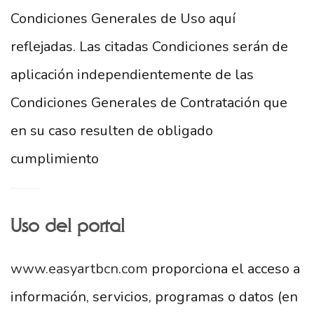
Condiciones Generales de Uso aquí
reflejadas. Las citadas Condiciones serán de
aplicación independientemente de las
Condiciones Generales de Contratación que
en su caso resulten de obligado
cumplimiento
Uso del portal
www.easyartbcn.com
proporciona el acceso a
información, servicios, programas o datos (en