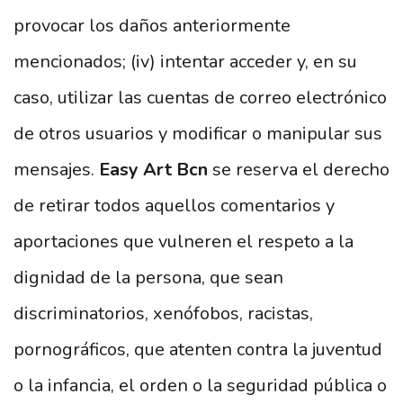
provocar los daños anteriormente
mencionados; (iv) intentar acceder y, en su
caso, utilizar las cuentas de correo electrónico
de otros usuarios y modificar o manipular sus
mensajes.
Easy Art Bcn
se reserva el derecho
de retirar todos aquellos comentarios y
aportaciones que vulneren el respeto a la
dignidad de la persona, que sean
discriminatorios, xenófobos, racistas,
pornográficos, que atenten contra la juventud
o la infancia, el orden o la seguridad pública o