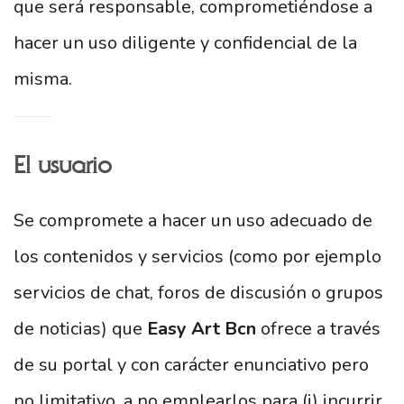
que será responsable, comprometiéndose a
hacer un uso diligente y confidencial de la
misma.
El usuario
Se compromete a hacer un uso adecuado de
los contenidos y servicios (como por ejemplo
servicios de chat, foros de discusión o grupos
de noticias) que
Easy Art Bcn
ofrece a través
de su portal y con carácter enunciativo pero
no limitativo, a no emplearlos para (i) incurrir