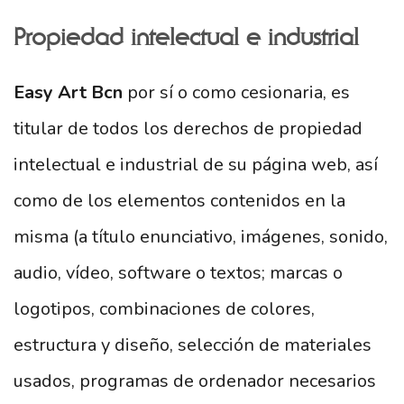
Propiedad intelectual e industrial
Easy Art Bcn
por sí o como cesionaria, es
titular de todos los derechos de propiedad
intelectual e industrial de su página web, así
como de los elementos contenidos en la
misma (a título enunciativo, imágenes, sonido,
audio, vídeo, software o textos; marcas o
logotipos, combinaciones de colores,
estructura y diseño, selección de materiales
usados, programas de ordenador necesarios