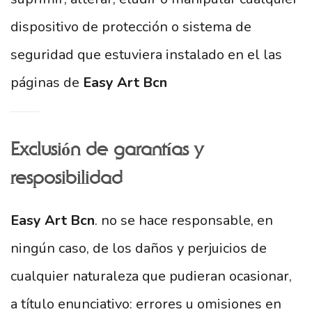
dispositivo de protección o sistema de
seguridad que estuviera instalado en el las
páginas de
Easy Art Bcn
Exclusión de garantías y
resposibilidad
Easy Art Bcn
. no se hace responsable, en
ningún caso, de los daños y perjuicios de
cualquier naturaleza que pudieran ocasionar,
a título enunciativo: errores u omisiones en