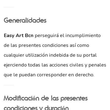
Generalidades
Easy Art Bcn
perseguirá el incumplimiento
de las presentes condiciones así como
cualquier utilización indebida de su portal
ejerciendo todas las acciones civiles y penales
que le puedan corresponder en derecho.
Modificación de las presentes
condiciones y duración