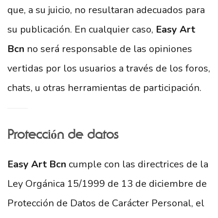
que, a su juicio, no resultaran adecuados para
su publicación. En cualquier caso,
Easy Art
Bcn
no será responsable de las opiniones
vertidas por los usuarios a través de los foros,
chats, u otras herramientas de participación.
Protección de datos
Easy Art Bcn
cumple con las directrices de la
Ley Orgánica 15/1999 de 13 de diciembre de
Protección de Datos de Carácter Personal, el