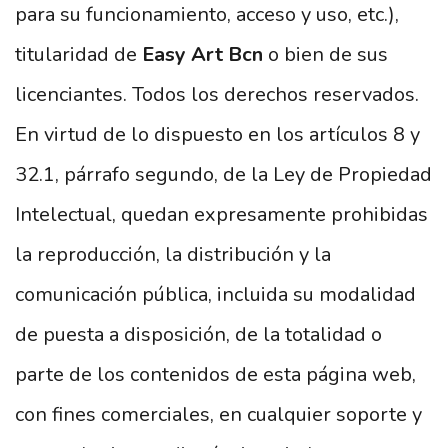
para su funcionamiento, acceso y uso, etc.),
titularidad de
Easy Art Bcn
o bien de sus
licenciantes. Todos los derechos reservados.
En virtud de lo dispuesto en los artículos 8 y
32.1, párrafo segundo, de la Ley de Propiedad
Intelectual, quedan expresamente prohibidas
la reproducción, la distribución y la
comunicación pública, incluida su modalidad
de puesta a disposición, de la totalidad o
parte de los contenidos de esta página web,
con fines comerciales, en cualquier soporte y