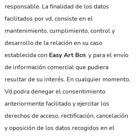
responsable. La finalidad de los datos
facilitados por vd, consiste en el
mantenimiento, cumplimiento, control y
desarrollo de la relación en su caso
establecida con
Easy Art Bcn
. y para el envío
de información comercial que pudiera
resultar de su interés. En cualquier momento,
Vd.podra denegar el consentimiento
anteriormente facilitado y ejercitar los
derechos de acceso, rectificación, cancelación
y oposición de los datos recogidos en el