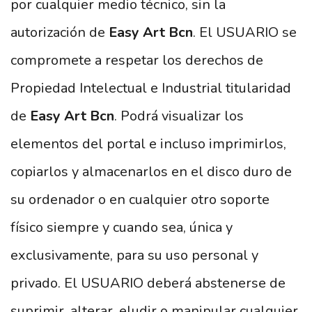
por cualquier medio técnico, sin la
autorización de
Easy Art Bcn
. El USUARIO se
compromete a respetar los derechos de
Propiedad Intelectual e Industrial titularidad
de
Easy Art Bcn
. Podrá visualizar los
elementos del portal e incluso imprimirlos,
copiarlos y almacenarlos en el disco duro de
su ordenador o en cualquier otro soporte
físico siempre y cuando sea, única y
exclusivamente, para su uso personal y
privado. El USUARIO deberá abstenerse de
suprimir, alterar, eludir o manipular cualquier