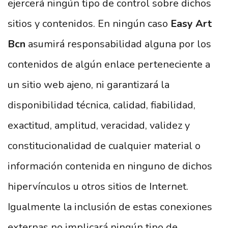
ejercerá ningún tipo de control sobre dichos
sitios y contenidos. En ningún caso
Easy Art
Bcn
asumirá responsabilidad alguna por los
contenidos de algún enlace perteneciente a
un sitio web ajeno, ni garantizará la
disponibilidad técnica, calidad, fiabilidad,
exactitud, amplitud, veracidad, validez y
constitucionalidad de cualquier material o
información contenida en ninguno de dichos
hipervínculos u otros sitios de Internet.
Igualmente la inclusión de estas conexiones
externas no implicará ningún tipo de