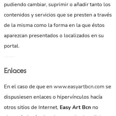
pudiendo cambiar, suprimir o añadir tanto los
contenidos y servicios que se presten a través
de la misma como la forma en la que éstos
aparezcan presentados o localizados en su
portal.
Enlaces
En el caso de que en
www.easyartbcn.com
se
dispusiesen enlaces o hipervínculos hacía
otros sitios de Internet,
Easy Art Bcn
no