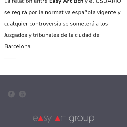
La relación entre
Easy Art Bcn
y el USUARIO
se regirá por la normativa española vigente y
cualquier controversia se someterá a los
Juzgados y tribunales de la ciudad de
Barcelona.