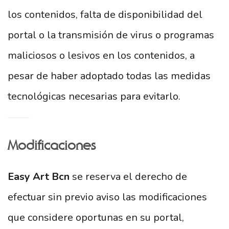
los contenidos, falta de disponibilidad del
portal o la transmisión de virus o programas
maliciosos o lesivos en los contenidos, a
pesar de haber adoptado todas las medidas
tecnológicas necesarias para evitarlo.
Modificaciones
Easy Art Bcn
se reserva el derecho de
efectuar sin previo aviso las modificaciones
que considere oportunas en su portal,