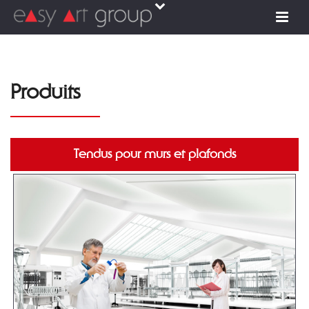
Produits
Tendus pour murs et plafonds