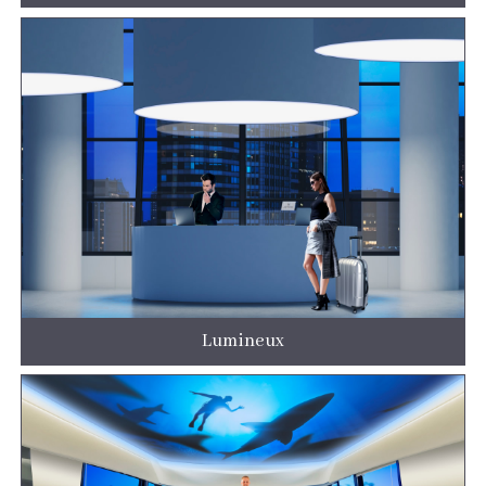
Lumineux