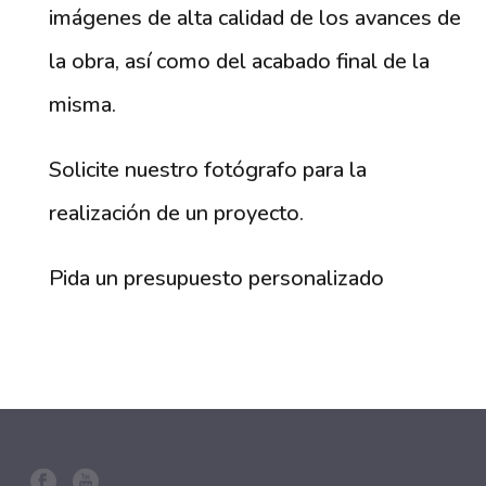
imágenes de alta calidad de los avances de
la obra, así como del acabado final de la
misma.
Solicite nuestro fotógrafo para la
realización de un proyecto.
Pida un presupuesto personalizado