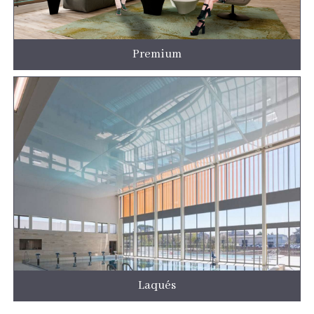
Premium
Laqués