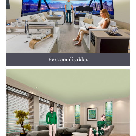
Personnalisables