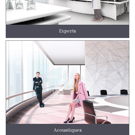
Experts
Acoustiques