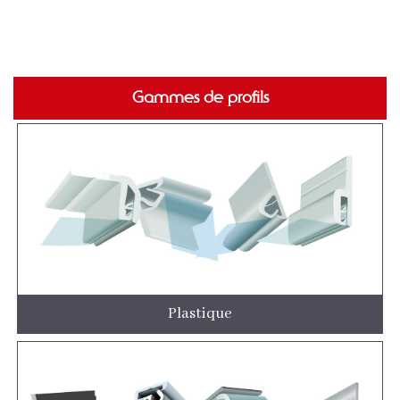
Gammes de profils
Plastique