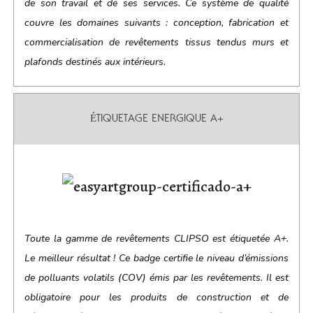
de son travail et de ses services. Ce système de qualité
couvre les domaines suivants : conception, fabrication et
commercialisation de revêtements tissus tendus murs et
plafonds destinés aux intérieurs.
ÉTIQUETAGE ENERGIQUE A+
Toute la gamme de revêtements CLIPSO est étiquetée A+.
Le meilleur résultat ! Ce badge certifie le niveau d’émissions
de polluants volatils (COV) émis par les revêtements. Il est
obligatoire pour les produits de construction et de