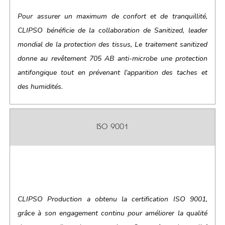
Pour assurer un maximum de confort et de tranquillité,
CLIPSO bénéficie de la collaboration de Sanitized, leader
mondial de la protection des tissus, Le traitement sanitized
donne au revêtement 705 AB anti-microbe une protection
antifongique tout en prévenant l’apparition des taches et
des humidités.
ISO 9001
CLIPSO Production a obtenu la certification ISO 9001,
grâce à son engagement continu pour améliorer la qualité