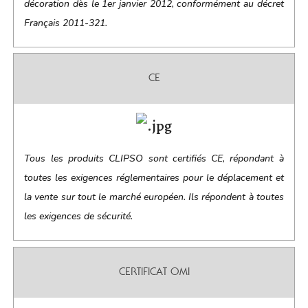
décoration dès le 1er janvier 2012, conformément au décret
Français 2011-321.
CE
Tous les produits CLIPSO sont certifiés CE, répondant à
toutes les exigences réglementaires pour le déplacement et
la vente sur tout le marché européen. Ils répondent à toutes
les exigences de sécurité.
CERTIFICAT OMI