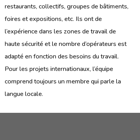
restaurants, collectifs, groupes de bâtiments,
foires et expositions, etc. Ils ont de
l’expérience dans les zones de travail de
haute sécurité et le nombre d’opérateurs est
adapté en fonction des besoins du travail.
Pour les projets internationaux, l’équipe
comprend toujours un membre qui parle la
langue locale.