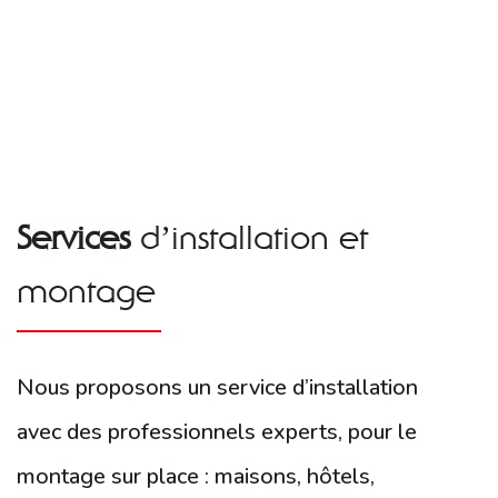
Services
d’installation et
montage
Nous proposons un service d’installation
avec des professionnels experts, pour le
montage sur place : maisons, hôtels,