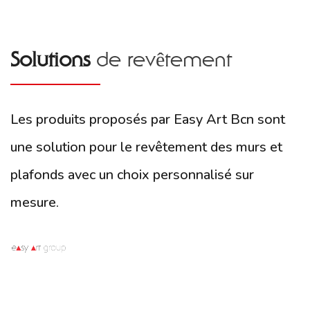
Easy Art offre une installation homologuée et certifiée.
Solutions
de revêtement
Les produits proposés par Easy Art Bcn sont
une solution pour le revêtement des murs et
plafonds avec un choix personnalisé sur
mesure.