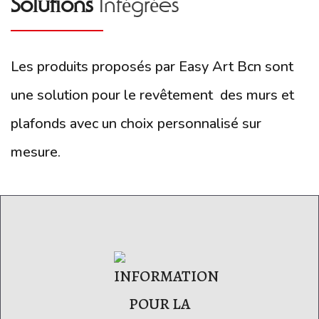
Solutions
Intégrées
Les produits proposés par Easy Art Bcn sont
une solution pour le revêtement des murs et
plafonds avec un choix personnalisé sur
mesure.