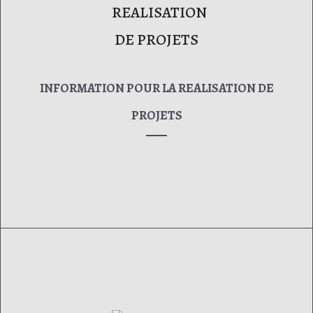
INFORMATION POUR LA REALISATION DE
PROJETS
Architectes, industriels, constructeurs, installateurs et
particuliers font confiance à notre expérience.