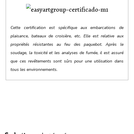
Cette certification est spécifique aux embarcations de
plaisance, bateaux de croisière, etc. Elle est relative aux
propriétés résistantes au feu des paquebot. Après le
soudage, la toxicité et les analyses de fumée, il est assuré
que ces revêtements sont sûrs pour une utilisation dans
tous les environnements.