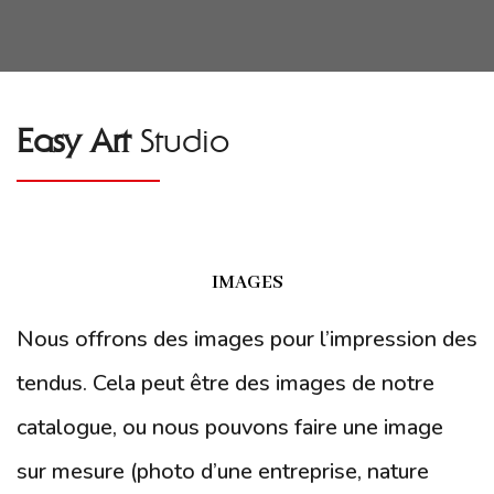
Easy Art
Studio
IMAGES
Nous offrons des images pour l’impression des
tendus. Cela peut être des images de notre
catalogue, ou nous pouvons faire une image
sur mesure (photo d’une entreprise, nature