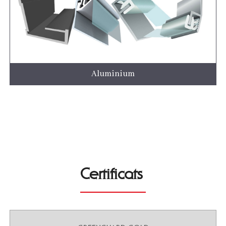
Aluminium
Certificats