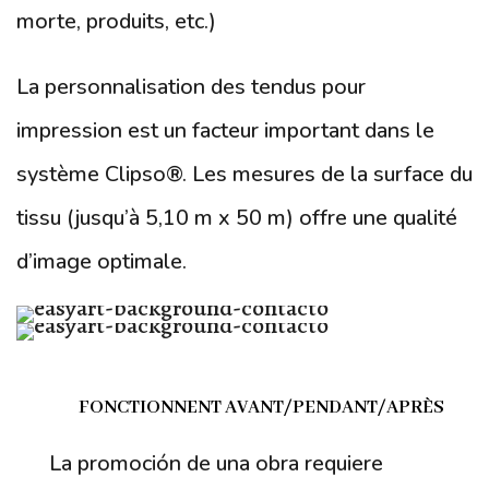
morte, produits, etc.)
La personnalisation des tendus pour
impression est un facteur important dans le
système Clipso®. Les mesures de la surface du
tissu (jusqu’à 5,10 m x 50 m) offre une qualité
d’image optimale.
FONCTIONNENT AVANT/PENDANT/APRÈS
La promoción de una obra requiere