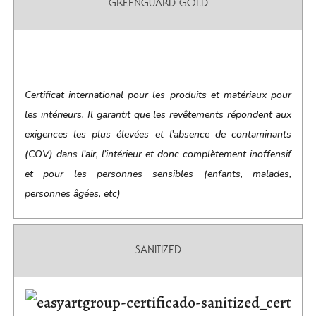
GREENGUARD GOLD
Certificat international pour les produits et matériaux pour
les intérieurs. Il garantit que les revêtements répondent aux
exigences les plus élevées et l’absence de contaminants
(COV) dans l’air, l’intérieur et donc complètement inoffensif
et pour les personnes sensibles (enfants, malades,
personnes âgées, etc)
SANITIZED