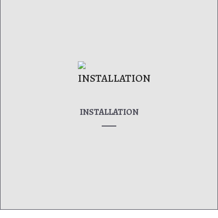
INSTALLATION